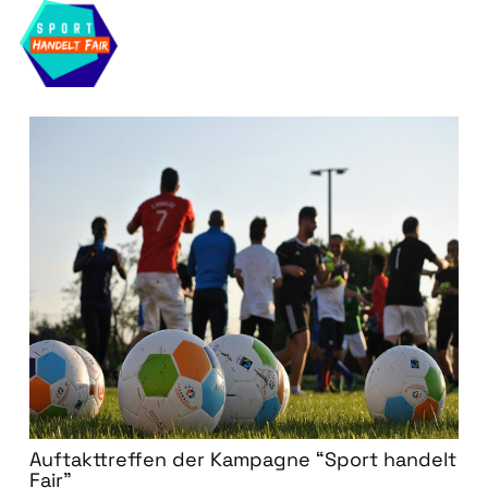
Auftakttreffen der Kampagne “Sport handelt
Fair”