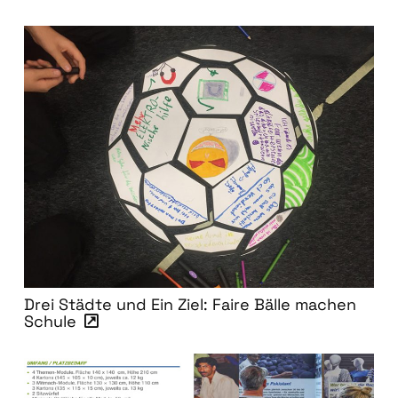
Drei Städte und Ein Ziel: Faire Bälle machen
Schule