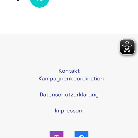
Kontakt
Kampagnenkoordination
Datenschutzerklärung
Impressum