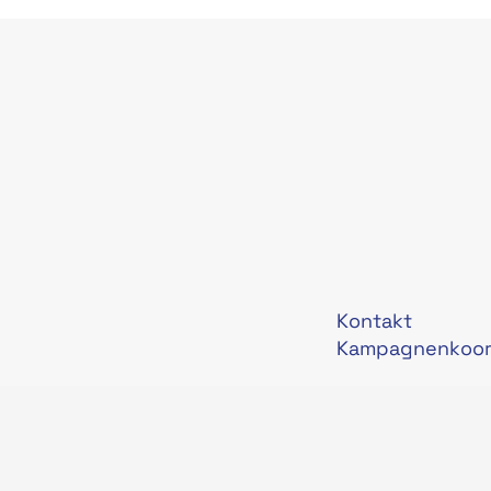
Kontakt
Kampagnenkoor
Datenschutzerk
Impressum