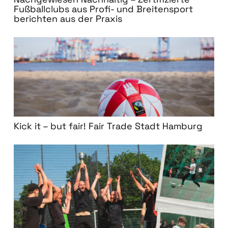
Fußballclubs aus Profi- und Breitensport
berichten aus der Praxis
Kick it – but fair! Fair Trade Stadt Hamburg