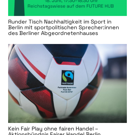
Runder Tisch Nachhaltigkeit im Sport in
Berlin mit sportpolitischen Sprecher:innen
des Berliner Abgeordnetenhauses
Kein Fair Play ohne fairen Handel –
Aktionsbündnis Fairer Handel Berlin