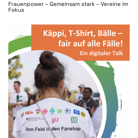
Frauenpower – Gemeinsam stark – Vereine im
Fokus