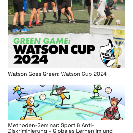
Watson Goes Green: Watson Cup 2024
Methoden-Seminar: Sport & Anti-
Diskriminierung – Globales Lernen im und