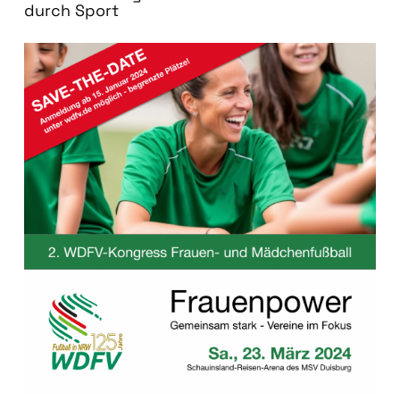
durch Sport