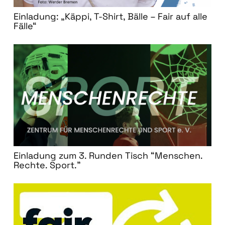
Einladung: „Käppi, T-Shirt, Bälle – Fair auf alle
Fälle“
Einladung zum 3. Runden Tisch “Menschen.
Rechte. Sport.”