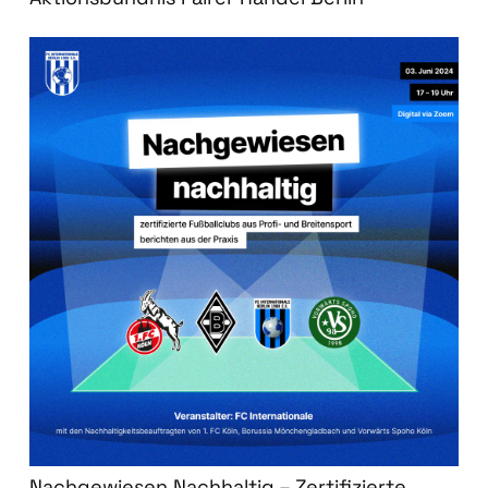
Nachgewiesen Nachhaltig – Zertifizierte