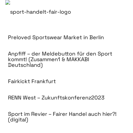
Preloved Sportswear Market in Berlin
Anpfiff – der Meldebutton für den Sport
kommt! (Zusammen1 & MAKKABI
Deutschland)
Fairkickt Frankfurt
RENN West – Zukunftskonferenz2023
Sport im Revier – Fairer Handel auch hier?!
(digital)