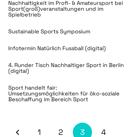
Nachhaltigkeit im Profi- & Amateursport bei
Sport(groß)veranstaltungen und im
Spielbetrieb
Sustainable Sports Symposium
Infotermin Natürlich Fussball (digital)
4. Runder Tisch Nachhaltiger Sport in Berlin
(digital)
Sport handelt fair:
Umsetzungsmöglichkeiten für öko-soziale
Beschaffung im Bereich Sport
1
2
3
4