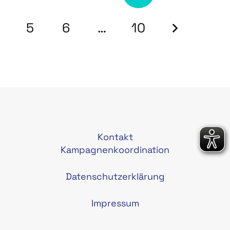
5
6
…
10
Kontakt
Kampagnenkoordination
Datenschutzerklärung
Impressum