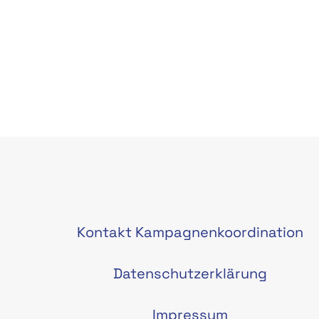
Kontakt Kampagnenkoordination
Datenschutzerklärung
Impressum