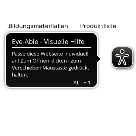
Bildungsmaterlialien
Produktliste