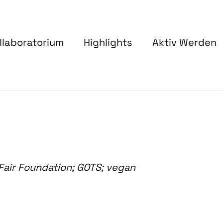
llaboratorium
Highlights
Aktiv Werden
 Fair Foundation; GOTS; vegan