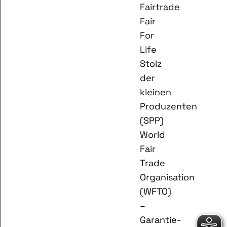
Fairtrade
Fair
For
Life
Stolz
der
kleinen
Produzenten
(SPP)
World
Fair
Trade
Organisation
(WFTO)
–
Garantie-