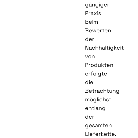
gängiger
Praxis
beim
Bewerten
der
Nachhaltigkeit
von
Produkten
erfolgte
die
Betrachtung
möglichst
entlang
der
gesamten
Lieferkette.