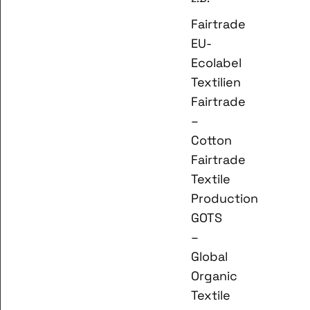
Fairtrade
EU-
Ecolabel
Textilien
Fairtrade
–
Cotton
Fairtrade
Textile
Production
GOTS
–
Global
Organic
Textile