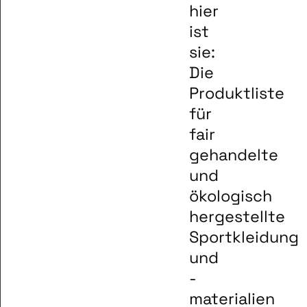
hier
ist
sie:
Die
Produktliste
für
fair
gehandelte
und
ökologisch
hergestellte
Sportkleidung
und
-
materialien