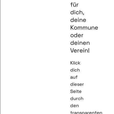
für
dich,
deine
Kommune
oder
deinen
Verein!
Klick
dich
auf
dieser
Seite
durch
den
transparenten