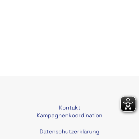
Kontakt
Kampagnenkoordination
Datenschutzerklärung