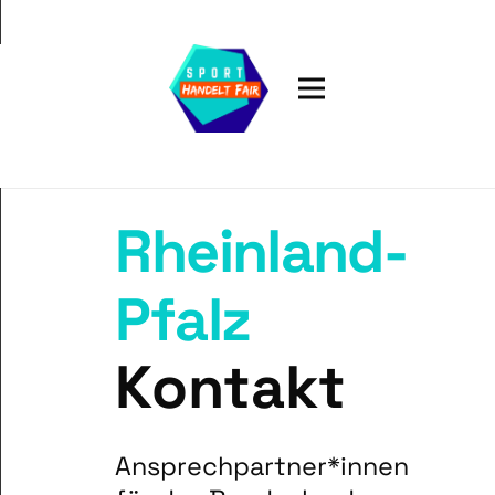
Rheinland-
Pfalz
Kontakt
Ansprechpartner*innen