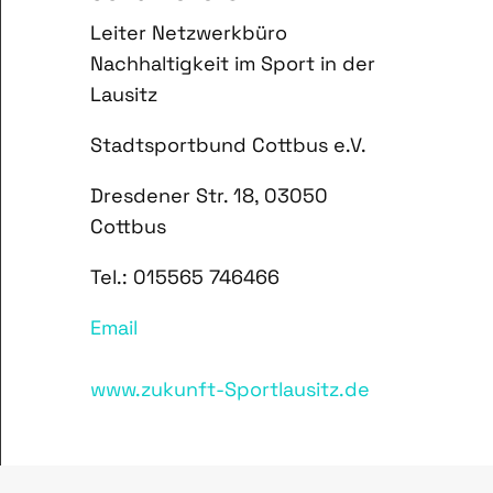
Leiter Netzwerkbüro
Nachhaltigkeit im Sport in der
Lausitz
Stadtsportbund Cottbus e.V.
Dresdener Str. 18, 03050
Cottbus
Tel.: 015565 746466
Email
www.zukunft-Sportlausitz.de