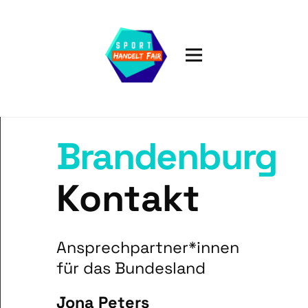
Brandenburg
Kontakt
Ansprechpartner*innen
für das Bundesland
Jona Peters