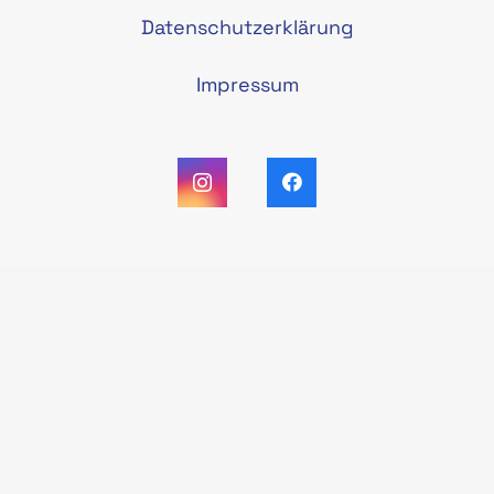
Datenschutzerklärung
Impressum